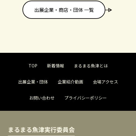
出展企業・商店・団体 一覧
TOP
新着情報
まるまる魚津とは
出展企業・団体
企業紹介動画
会場アクセス
お問い合わせ
プライバシーポリシー
まるまる魚津実行委員会