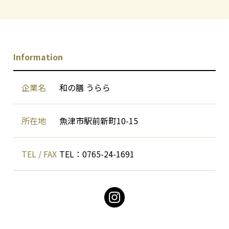
Information
企業名
和の膳 うらら
所在地
魚津市駅前新町10-15
TEL / FAX
TEL：0765-24-1691