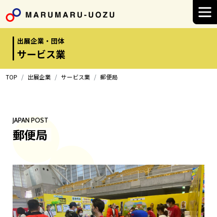
Main Navigation
出展企業・団体
サービス業
TOP
出展企業
サービス業
郵便局
JAPAN POST
郵便局