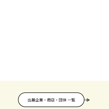
出展企業・商店・団体 一覧