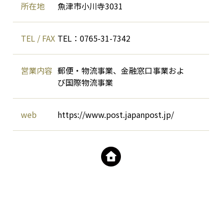
所在地
魚津市小川寺3031
TEL / FAX
TEL：0765-31-7342
営業内容
郵便・物流事業、金融窓口事業およ
び国際物流事業
web
https://www.post.japanpost.jp/