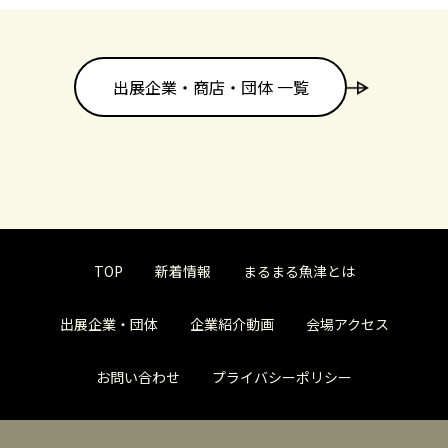
出展企業・商店・団体 一覧
TOP
新着情報
まるまる魚津とは
出展企業・団体
企業紹介動画
会場アクセス
お問い合わせ
プライバシーポリシー