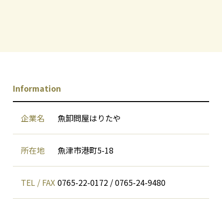
Information
企業名
魚卸問屋はりたや
所在地
魚津市港町5-18
TEL / FAX
0765-22-0172 / 0765-24-9480