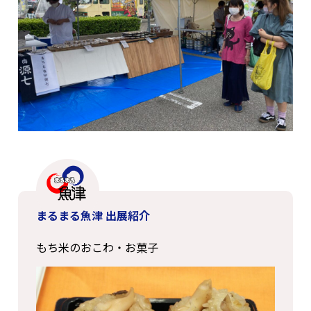
まるまる魚津 出展紹介
もち米のおこわ・お菓子