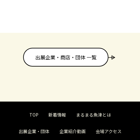
出展企業・商店・団体 一覧
TOP
新着情報
まるまる魚津とは
出展企業・団体
企業紹介動画
会場アクセス