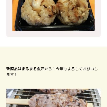
新商品はまるまる魚津から！今年もよろしくお願いし
ます！