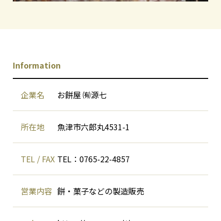
Information
企業名
お餅屋 ㈲源七
所在地
魚津市六郎丸4531-1
TEL / FAX
TEL：0765-22-4857
営業内容
餅・菓子などの製造販売